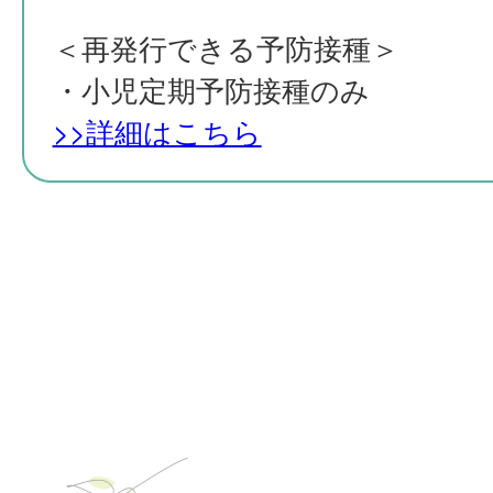
＜再発行できる予防接種＞
・小児定期予防接種のみ
>>詳細はこちら