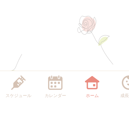
スケジュール
カレンダー
ホーム
成長