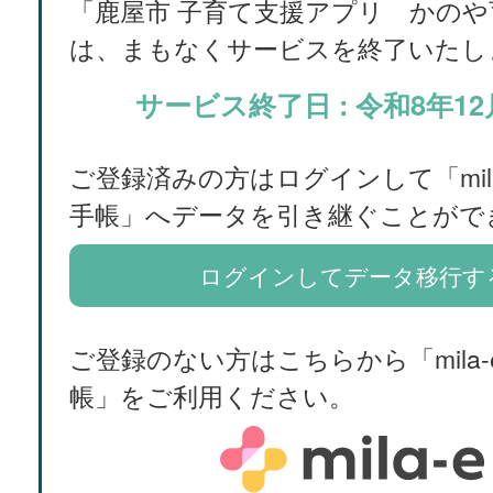
「鹿屋市 子育て支援アプリ かのや
は、まもなくサービスを終了いたし
サービス終了日 : 令和8年12
ご登録済みの方はログインして「mila
手帳」へデータを引き継ぐことがで
ログインしてデータ移行す
ご登録のない方はこちらから「mila-
帳」をご利用ください。