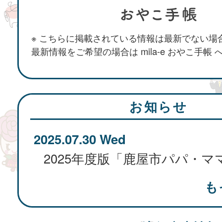
※ こちらに掲載されている情報は最新でない場
最新情報をご希望の場合は mila-e おやこ手帳
お知らせ
2025.07.30 Wed
も