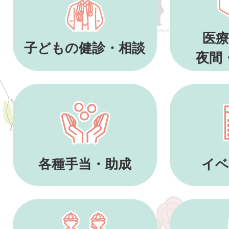
医療
子どもの健診・相談
夜間
各種手当・助成
イベ