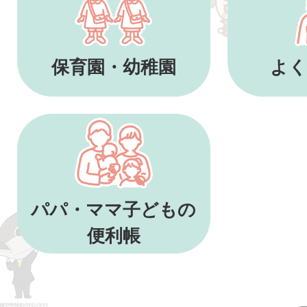
保育園・幼稚園
よく
パパ・ママ子どもの
便利帳