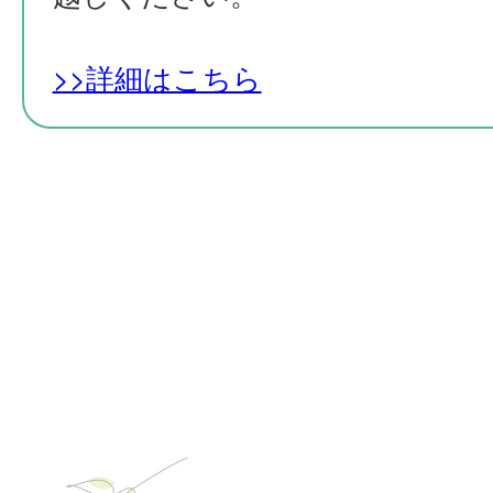
>>詳細はこちら