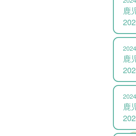
鹿
20
2024
鹿
20
2024
鹿
20