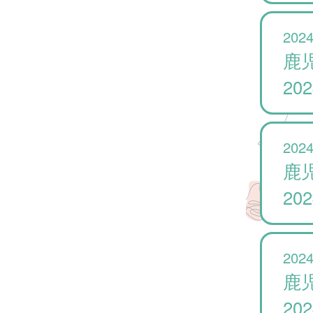
2024
鹿
20
2024
鹿
20
2024
鹿
20