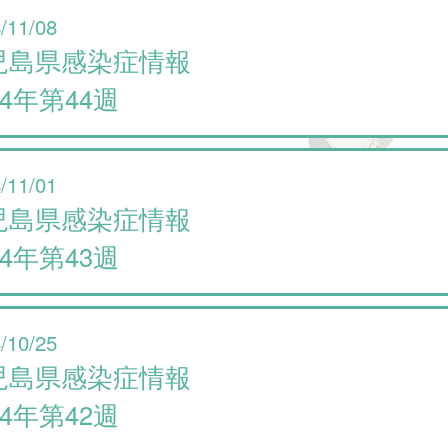
/11/08
児島県感染症情報
24年第44週
/11/01
児島県感染症情報
24年第43週
/10/25
児島県感染症情報
24年第42週