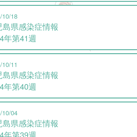
/10/18
児島県感染症情報
24年第41週
/10/11
児島県感染症情報
24年第40週
/10/04
児島県感染症情報
24年第39週