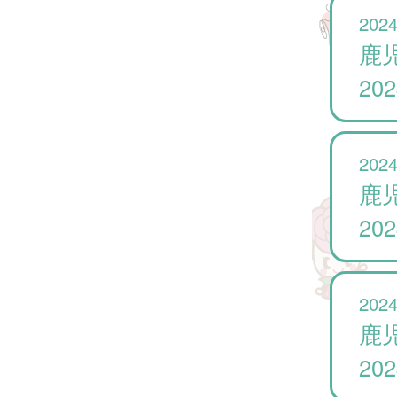
2024
鹿
20
2024
鹿
20
2024
鹿
20