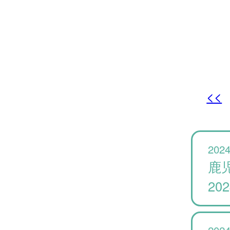
<<
2024
鹿
20
2024