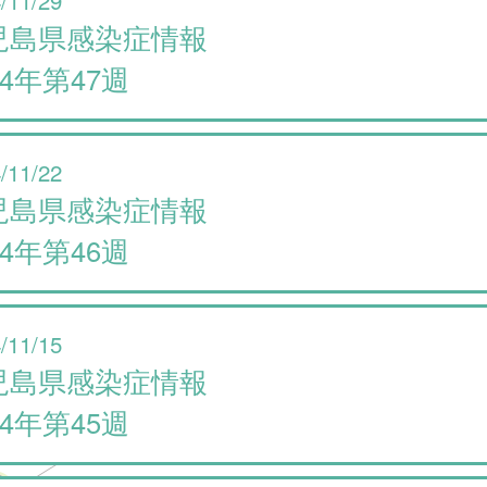
児島県感染症情報
24年第47週
/11/22
児島県感染症情報
24年第46週
/11/15
児島県感染症情報
24年第45週