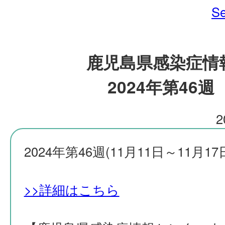
Se
鹿児島県感染症情
2024年第46週
2
2024年第46週(11月11日～11月17
>>詳細はこちら