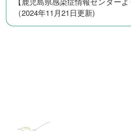
【鹿児島県感染症情報センターよ
（2024年11月21日更新)