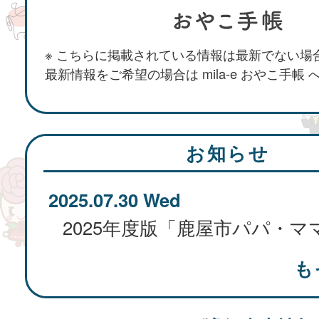
※ こちらに掲載されている情報は最新でない場
最新情報をご希望の場合は mila-e おやこ手帳
お知らせ
2025.07.30 Wed
も