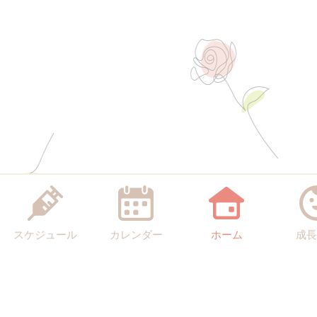
スケジュール
カレンダー
ホーム
成長