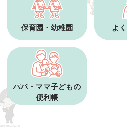
保育園・幼稚園
よく
パパ・ママ子どもの
便利帳