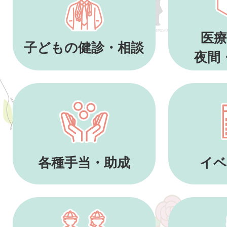
医療
子どもの健診・相談
夜間
各種手当・助成
イベ