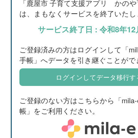
「鹿屋市 子育て支援アプリ かのや
は、まもなくサービスを終了いたし
サービス終了日 : 令和8年12
ご登録済みの方はログインして「mila
手帳」へデータを引き継ぐことがで
ログインしてデータ移行す
ご登録のない方はこちらから「mila-
帳」をご利用ください。