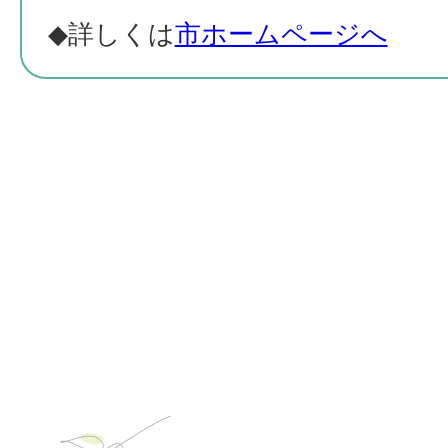
◆詳しくは
市ホームページへ