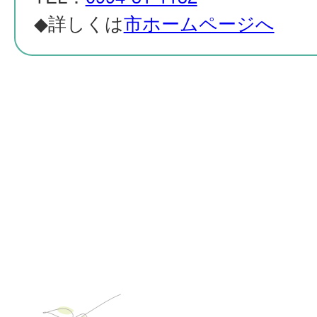
◆詳しくは
市ホームページへ