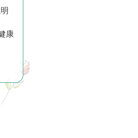
説明
健康