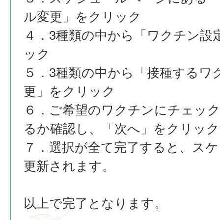
ル変更」をクリック
４．3種類の中から「ワクチン設
ック
５．3種類の中から「接種するワ
更」をクリック
６．ご希望のワクチンにチェッ
るか確認し、「次へ」をクリック
７．選択が全て完了すると、スケ
更新されます。
以上で完了となります。