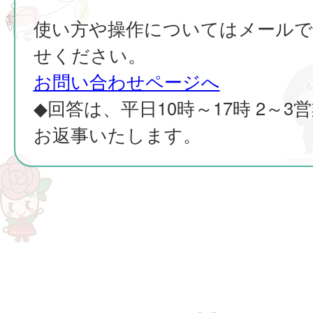
使い方や操作についてはメールで
せください。
お問い合わせページへ
◆回答は、平日10時～17時 2～3
お返事いたします。