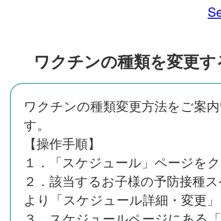
Se
ワクチンの種類を変更す
ワクチンの種類変更方法をご案内
す。
【操作手順】
１．「スケジュール」ページをク
２．該当するお子様の予防接種ス
より「スケジュール詳細・変更」
３．スケジュールページにある