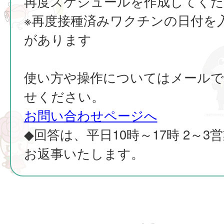
再度スケジュールを作成してくだ
※再度接種済みワクチンの日付を
があります
使い方や操作についてはメールで
せください。
お問い合わせページへ
◆回答は、平日10時～17時 2～3
お返事いたします。