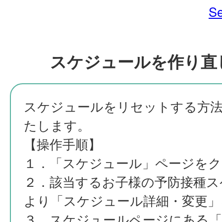
Se
スケジュールを作り直
スケジュールをリセットする方
たします。
【操作手順】
１．「スケジュール」ページをク
２．該当するお子様の予防接種ス
より「スケジュール詳細・変更」
３．スケジュールページにある