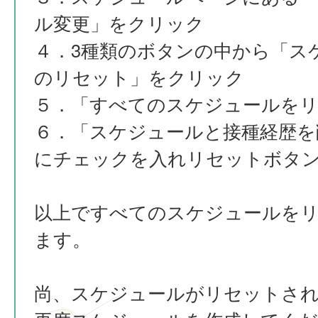
ル変更」をクリック
４．3種類のボタンの中から「ス
のリセット」をクリック
５．「すべてのスケジュールを
６．「スケジュールと接種経歴を
にチェックを入れリセットボタ
以上ですべてのスケジュールを
ます。
尚、スケジュールがリセットさ