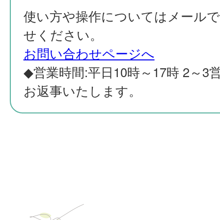
使い方や操作についてはメールで
せください。
お問い合わせページへ
◆営業時間:平日10時～17時 2～
お返事いたします。