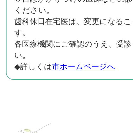
ください。
歯科休日在宅医は、変更になるこ
す。
各医療機関にご確認のうえ、受診
い。
◆詳しくは
市ホームページへ