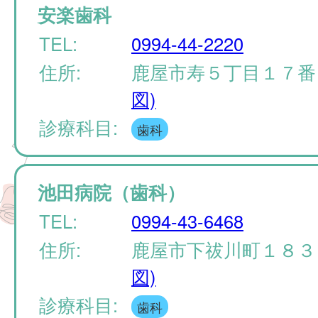
安楽歯科
TEL:
0994-44-2220
住所:
鹿屋市寿５丁目１７
図)
診療科目:
歯科
池田病院（歯科）
TEL:
0994-43-6468
住所:
鹿屋市下祓川町１８
図)
診療科目:
歯科