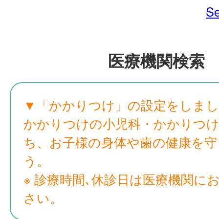
Se
医療機関検索
▼「かかりつけ」の設定をしまし
かかりつけの小児科・かかりつけ
ち、お子様の身体や歯の健康を守
う。
※ 診療時間､休診日は医療機関に
さい。