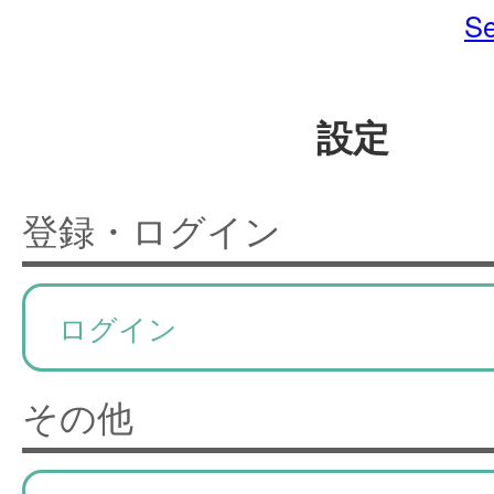
Se
設定
登録・ログイン
ログイン
その他