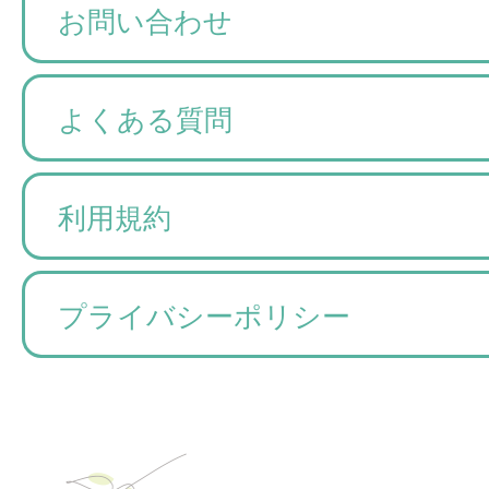
お問い合わせ
よくある質問
利用規約
プライバシーポリシー