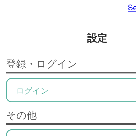
Se
設定
登録・ログイン
ログイン
その他