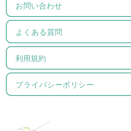
お問い合わせ
よくある質問
利用規約
プライバシーポリシー