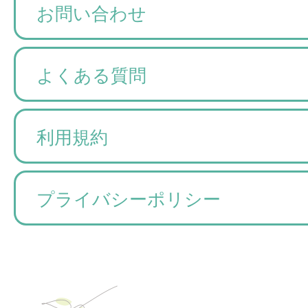
お問い合わせ
よくある質問
利用規約
プライバシーポリシー