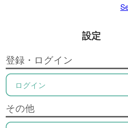
Se
設定
登録・ログイン
ログイン
その他