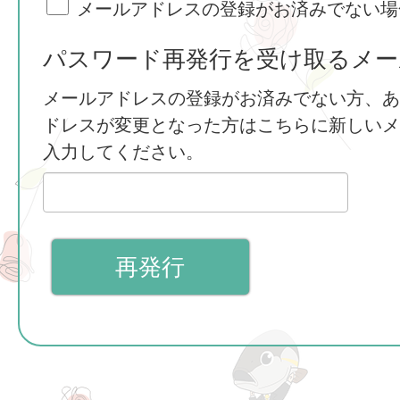
メールアドレスの登録がお済みでない場
パスワード再発行を受け取るメー
メールアドレスの登録がお済みでない方、あ
ドレスが変更となった方はこちらに新しいメ
入力してください。