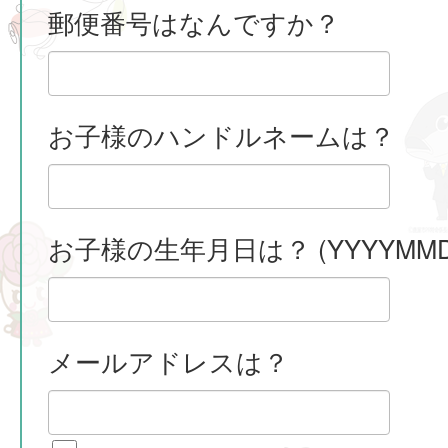
郵便番号はなんですか？
お子様のハンドルネームは？
お子様の生年月日は？ (YYYYMMD
メールアドレスは？