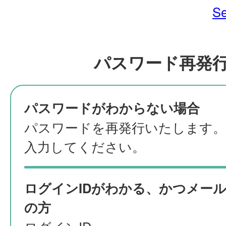
Se
パスワード再発
パスワードがわからない場合
パスワードを再発行いたします。
入力してください。
ログインIDがわかる、かつメー
の方