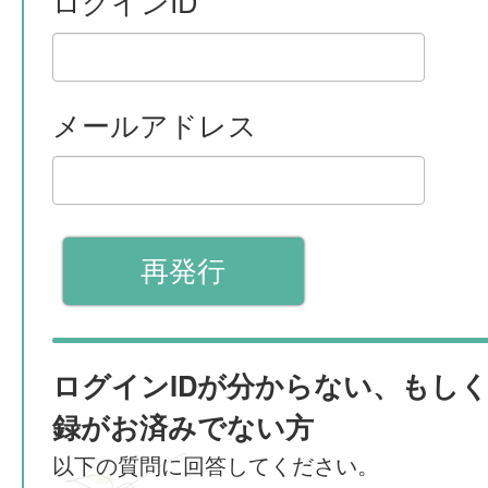
ログインID
メールアドレス
ログインIDが分からない、もし
録がお済みでない方
以下の質問に回答してください。