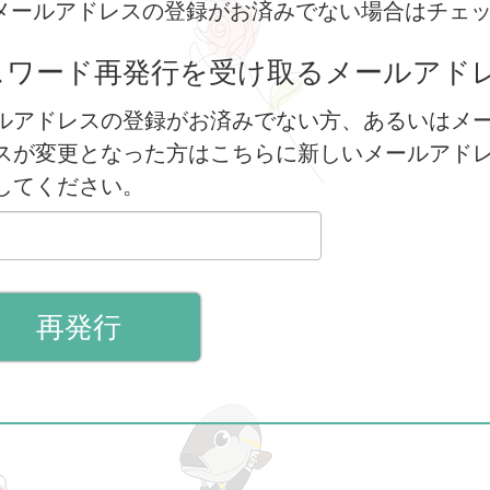
メールアドレスの登録がお済みでない場合はチェ
スワード再発行を受け取るメールアド
ルアドレスの登録がお済みでない方、あるいはメ
スが変更となった方はこちらに新しいメールアド
してください。