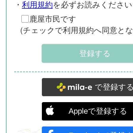
・
利用規約
を必ずお読みください
鹿屋市民です
(チェックで利用規約へ同意とな
で登録す
Appleで登録する