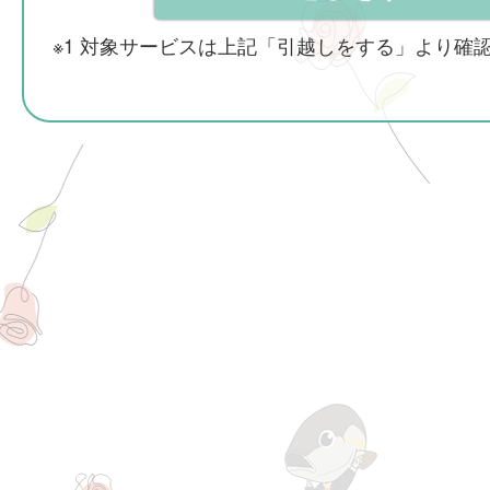
※1 対象サービスは上記「引越しをする」より確