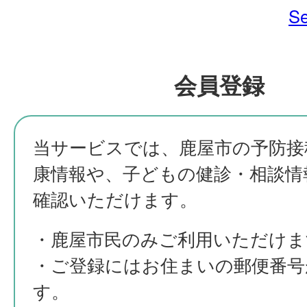
Se
会員登録
当サービスでは、鹿屋市の予防接
康情報や、子どもの健診・相談情
確認いただけます。
・鹿屋市民のみご利用いただけま
・ご登録にはお住まいの郵便番号
す。