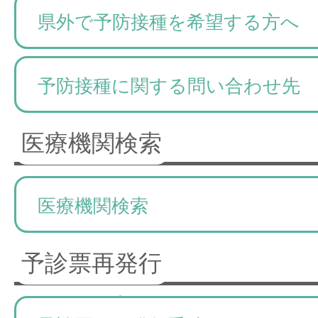
県外で予防接種を希望する方へ
予防接種に関する問い合わせ先
医療機関検索
医療機関検索
予診票再発行