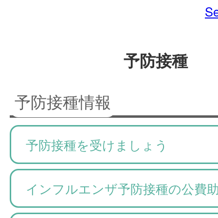
Se
予防接種
予防接種情報
予防接種を受けましょう
インフルエンザ予防接種の公費