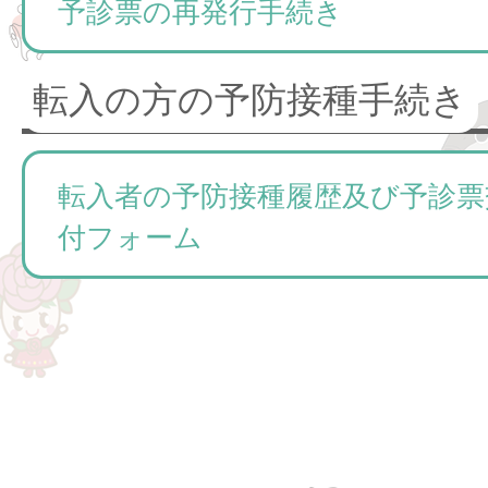
予診票の再発行手続き
転入の方の予防接種手続き
転入者の予防接種履歴及び予診票
付フォーム