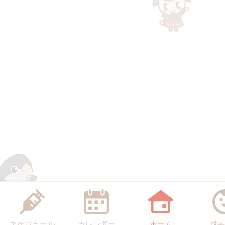
スケジュール
カレンダー
ホーム
成長