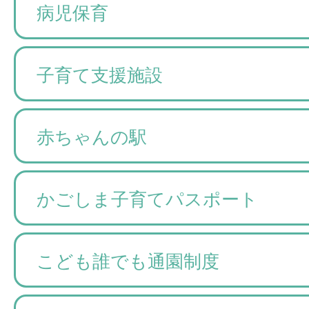
病児保育
子育て支援施設
赤ちゃんの駅
かごしま子育てパスポート
こども誰でも通園制度