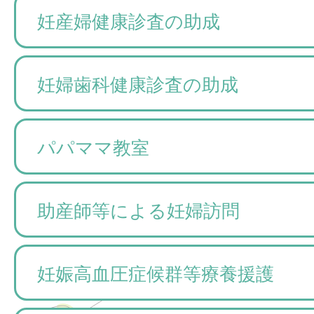
妊産婦健康診査の助成
妊婦歯科健康診査の助成
パパママ教室
助産師等による妊婦訪問
妊娠高血圧症候群等療養援護