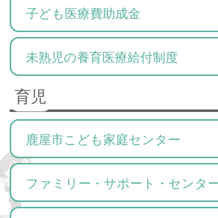
子ども医療費助成金
未熟児の養育医療給付制度
育児
鹿屋市こども家庭センター
ファミリー・サポート・センタ