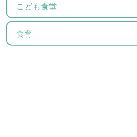
こども食堂
食育