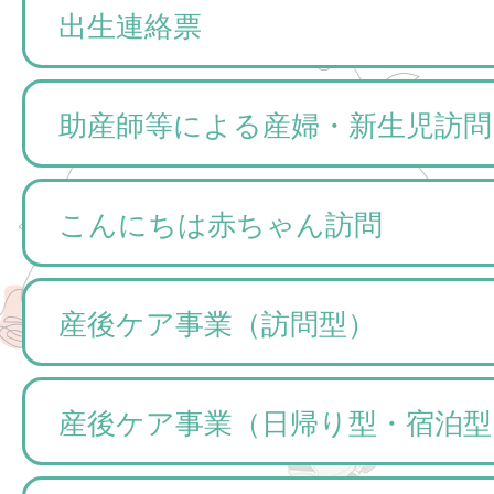
出生連絡票
助産師等による産婦・新生児訪問
こんにちは赤ちゃん訪問
産後ケア事業（訪問型）
産後ケア事業（日帰り型・宿泊型