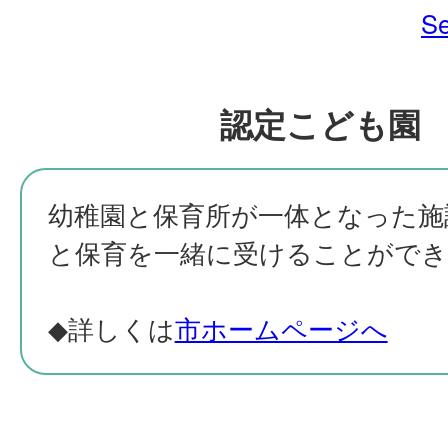
Se
認定こども園
幼稚園と保育所が一体となった施
と保育を一緒に受けることができ
◆詳しくは
市ホームページへ