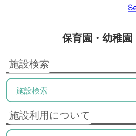
Se
保育園・幼稚園
施設検索
施設検索
施設利用について