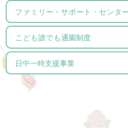
ファミリー・サポート・センタ
こども誰でも通園制度
日中一時支援事業