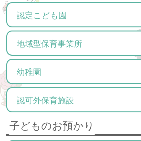
認定こども園
地域型保育事業所
幼稚園
認可外保育施設
子どものお預かり