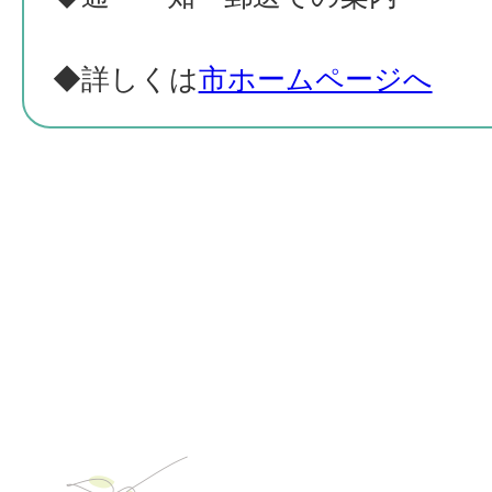
◆詳しくは
市ホームページへ