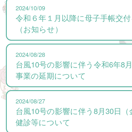
2024/10/09
令和６年１月以降に母子手帳交付
（お知らせ）
2024/08/28
台風10号の影響に伴う令和6年8月
事業の延期について
2024/08/27
台風10号の影響に伴う8月30日
健診等について