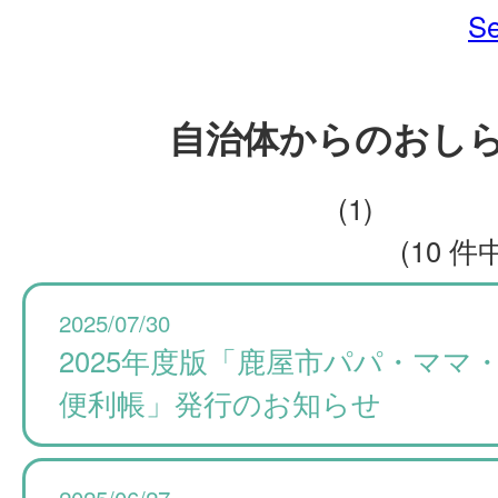
Se
自治体からのおし
(1)
(10 件中
2025/07/30
2025年度版「鹿屋市パパ・ママ
便利帳」発行のお知らせ
2025/06/27