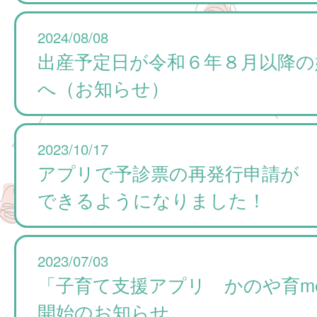
2024/08/08
出産予定日が令和６年８月以降の
へ（お知らせ）
2023/10/17
アプリで予診票の再発行申請が
できるようになりました！
2023/07/03
「子育て支援アプリ かのや育me
開始のお知らせ