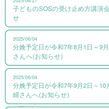
子どものSOSの受け止め方講演
せ
2025/06/04
分娩予定日が令和7年8月1日～9
さんへ(お知らせ)
2025/06/04
分娩予定日が令和7年9月2日～10
婦さんへ(お知らせ)