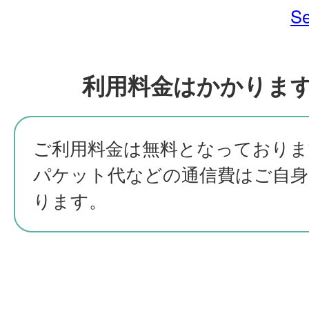
Se
利用料金はかかりま
ご利用料金は無料となっておりま
パケット代などの通信費はご自身
ります。