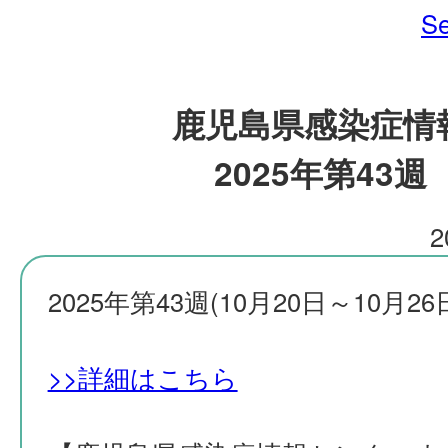
Se
鹿児島県感染症情
2025年第43週
2
2025年第43週(10月20日～10月26
>>詳細はこちら