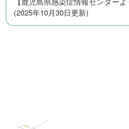
【鹿児島県感染症情報センターよ
(2025年10月30日更新)