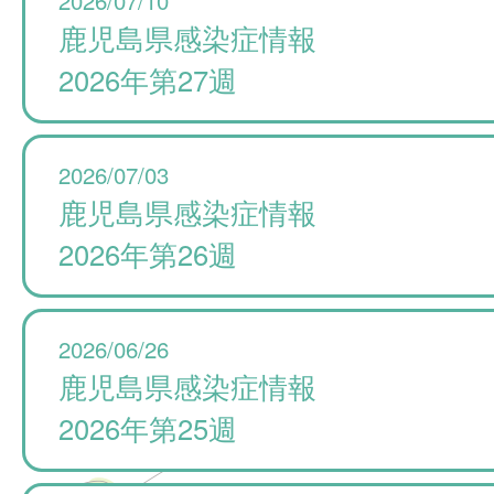
鹿児島県感染症情報
2026年第27週
2026/07/03
鹿児島県感染症情報
2026年第26週
2026/06/26
鹿児島県感染症情報
2026年第25週