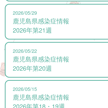
2026/05/29
鹿児島県感染症情報
2026年第21週
2026/05/22
鹿児島県感染症情報
2026年第20週
2026/05/15
鹿児島県感染症情報
2026年第18・19週