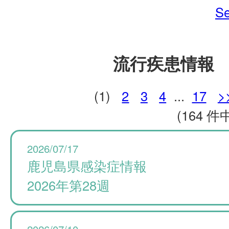
Se
流行疾患情報
(1)
2
3
4
...
17
>
(164 件中
2026/07/17
鹿児島県感染症情報
2026年第28週
2026/07/10