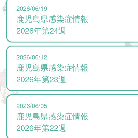
2026/06/19
鹿児島県感染症情報
2026年第24週
2026/06/12
鹿児島県感染症情報
2026年第23週
2026/06/05
鹿児島県感染症情報
2026年第22週