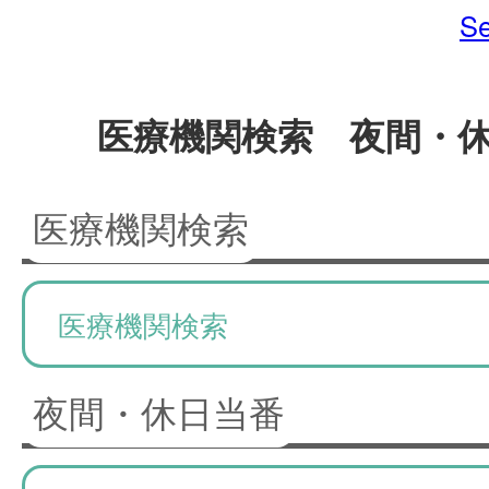
Se
医療機関検索 夜間・
医療機関検索
医療機関検索
夜間・休日当番