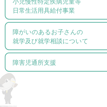
小児慢性特定疾病児童等
日常生活用具給付事業
障がいのあるお子さんの
就学及び就学相談について
障害児通所支援