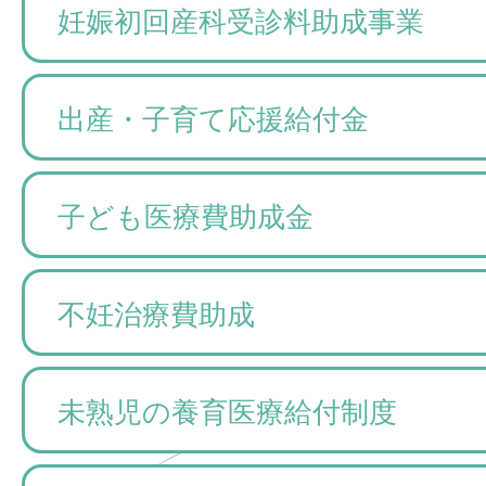
妊娠初回産科受診料助成事業
出産・子育て応援給付金
子ども医療費助成金
不妊治療費助成
未熟児の養育医療給付制度