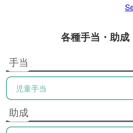
Se
各種手当・助成
手当
児童手当
助成