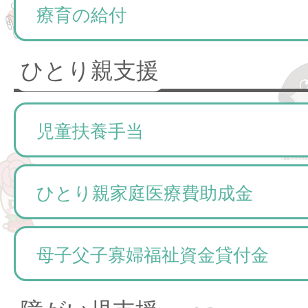
療育の給付
ひとり親支援
児童扶養手当
ひとり親家庭医療費助成金
母子父子寡婦福祉資金貸付金