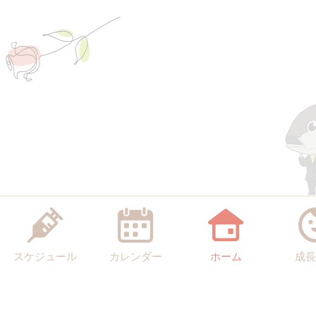
スケジュール
カレンダー
ホーム
成長