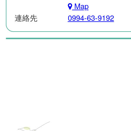
Map
連絡先
0994-63-9192