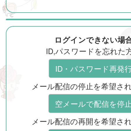
ログインできない場
ID,パスワードを忘れた
ID・パスワード再発
メール配信の停止を希望さ
空メールで配信を停
メール配信の再開を希望さ