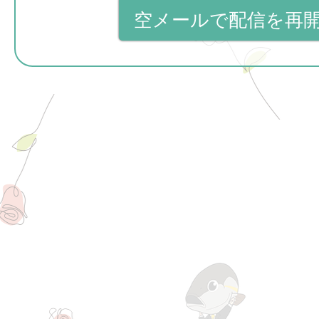
空メールで配信を再