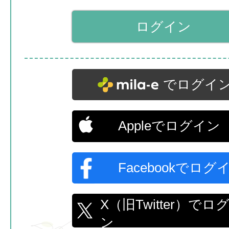
でログイ
Appleでログイン
Facebookでログ
X（旧Twitter）でロ
ン