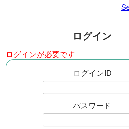
Se
ログイン
ログインが必要です
ログインID
パスワード