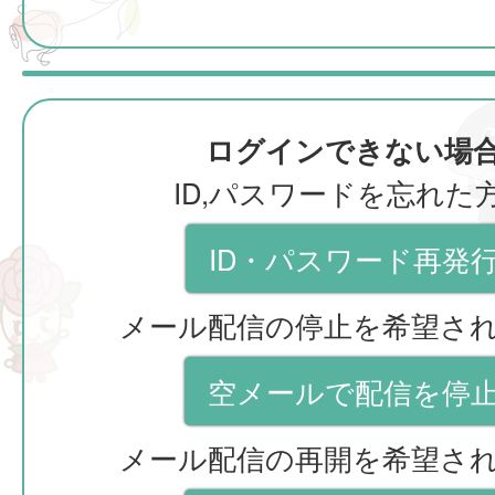
ログインできない場
ID,パスワードを忘れた
ID・パスワード再発
メール配信の停止を希望さ
空メールで配信を停
メール配信の再開を希望さ