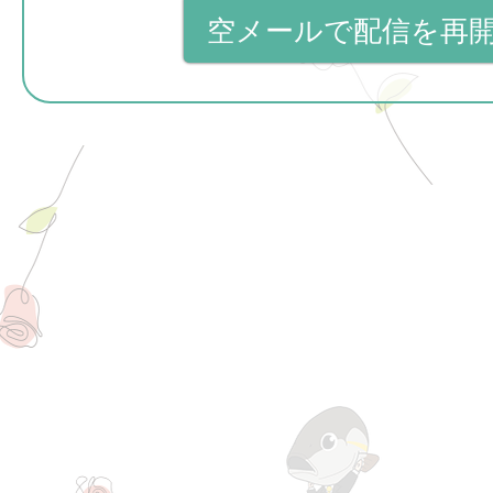
空メールで配信を再