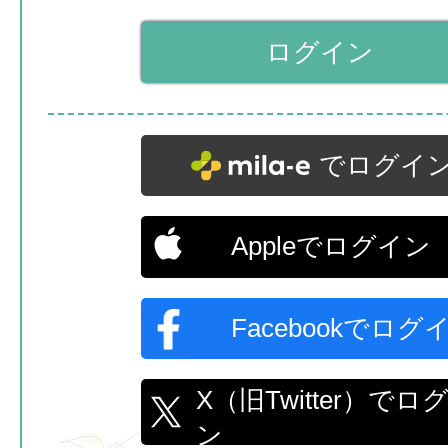
でログイ
Appleでログイン
Facebookでログ
X（旧Twitter）でロ
ン