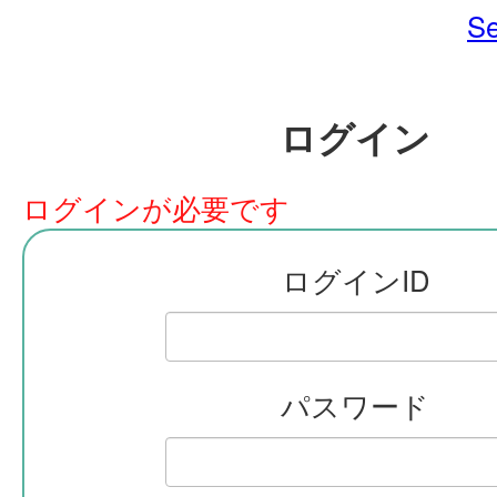
Se
ログイン
ログインが必要です
ログインID
パスワード