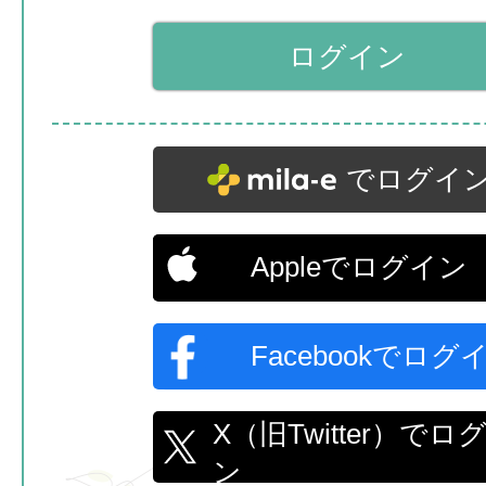
でログイ
Appleでログイン
Facebookでログ
X（旧Twitter）でロ
ン