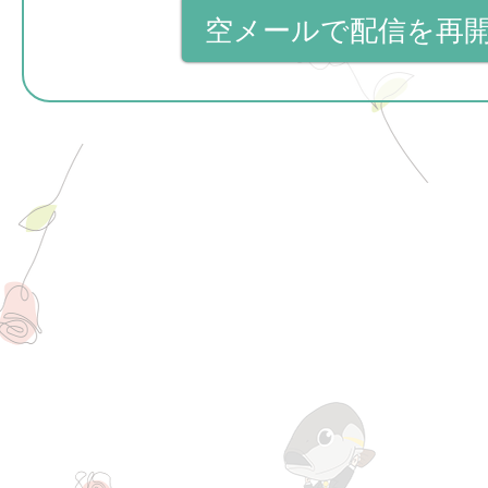
空メールで配信を再