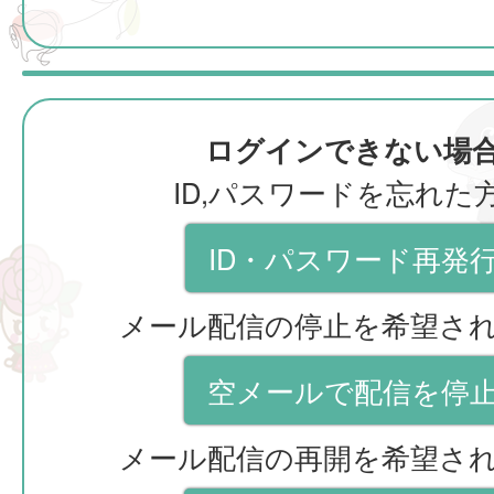
ログインできない場
ID,パスワードを忘れた
ID・パスワード再発
メール配信の停止を希望さ
空メールで配信を停
メール配信の再開を希望さ