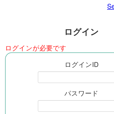
Se
ログイン
ログインが必要です
ログインID
パスワード