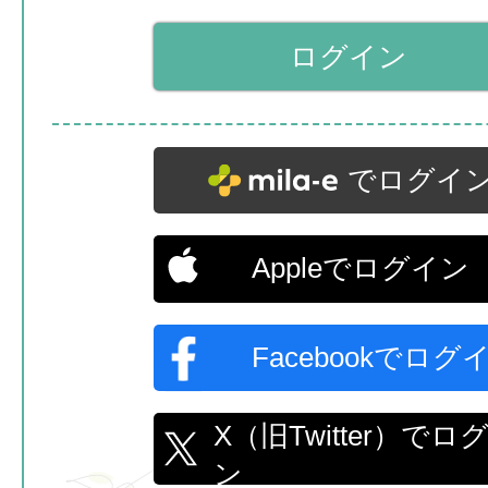
でログイ
Appleでログイン
Facebookでログ
X（旧Twitter）でロ
ン