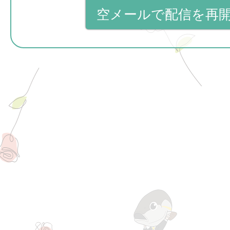
空メールで配信を再