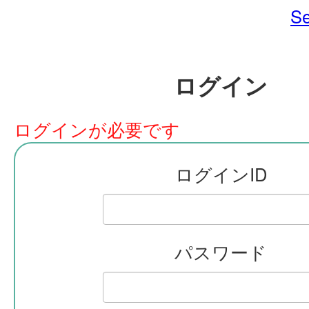
Se
ログイン
ログインが必要です
ログインID
パスワード