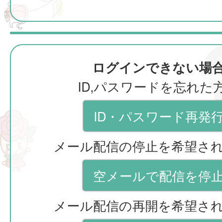
ログインできない場
ID,パスワードを忘れた
ID・パスワード再発
メール配信の停止を希望さ
空メールで配信を停
メール配信の再開を希望さ