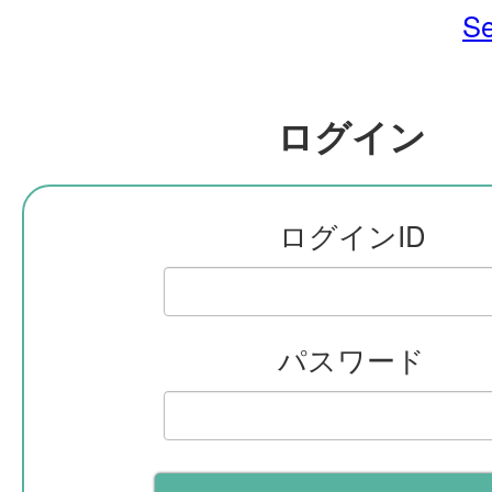
Se
ログイン
ログインID
パスワード