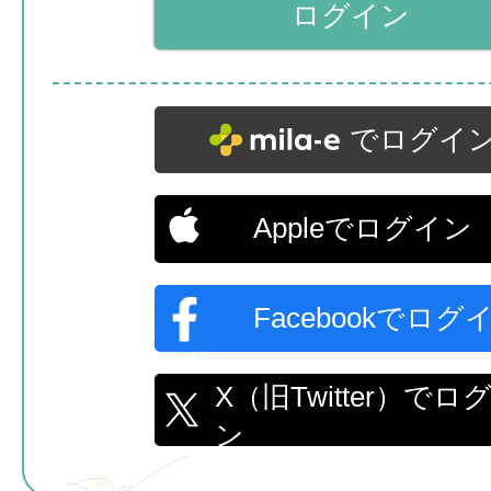
でログイ
Appleでログイン
Facebookでログ
X（旧Twitter）でロ
ン