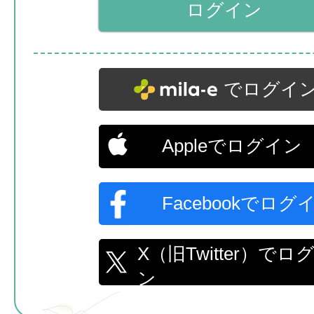
でログイ
Appleでログイン
Facebookでログ
X（旧Twitter）でロ
ン