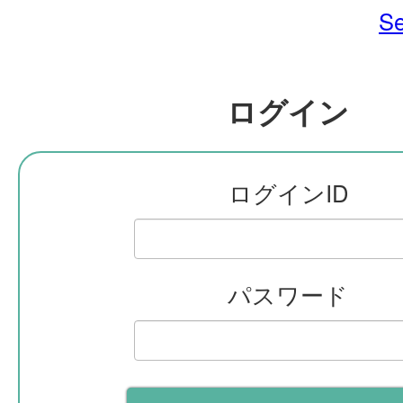
Se
ログイン
ログインID
パスワード