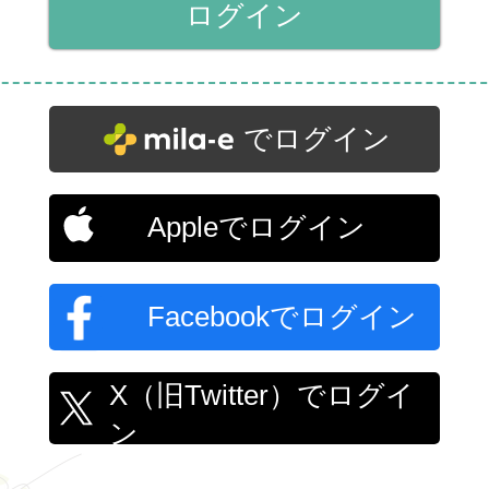
でログイン
Appleでログイン
Facebookでログイン
X（旧Twitter）でログイ
ン