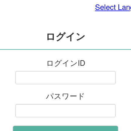
Select La
ログイン
ログインID
パスワード