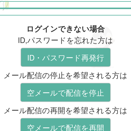
ログインできない場合
ID,パスワードを忘れた方は
ID・パスワード再発行
メール配信の停止を希望される方は
空メールで配信を停止
メール配信の再開を希望される方は
空メールで配信を再開