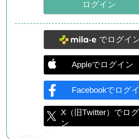
でログイ
Appleでログイン
Facebookでログ
X（旧Twitter）でロ
ン