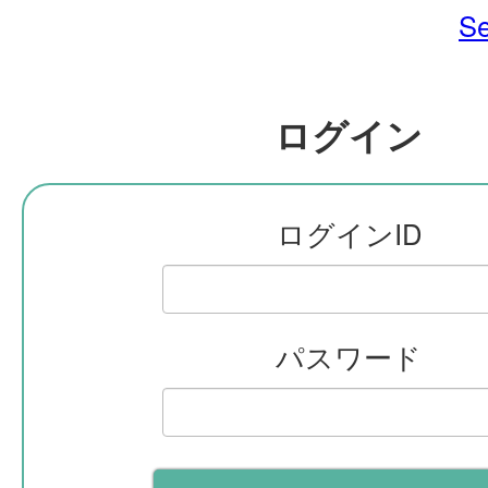
Se
ログイン
ログインID
パスワード