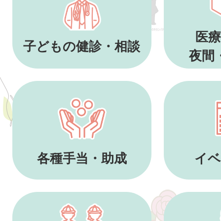
医療
子どもの健診・相談
夜間
各種手当・助成
イベ