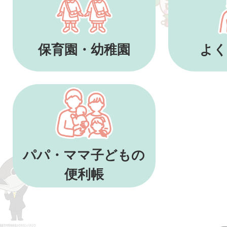
保育園・幼稚園
よく
パパ・ママ子どもの
便利帳