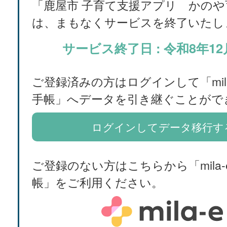
「鹿屋市 子育て支援アプリ かのや
は、まもなくサービスを終了いたし
サービス終了日 : 令和8年12
ご登録済みの方はログインして「mila
手帳」へデータを引き継ぐことがで
ログインしてデータ移行す
ご登録のない方はこちらから「mila-
帳」をご利用ください。