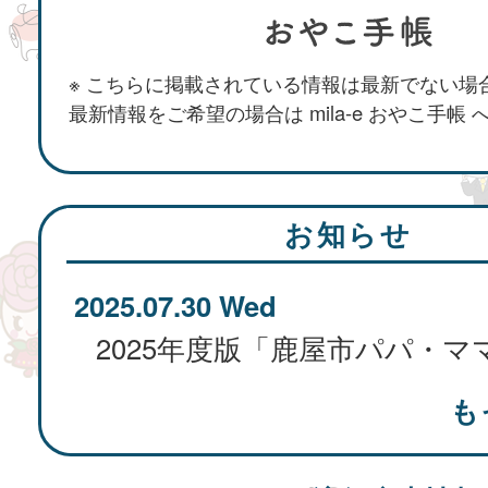
※ こちらに掲載されている情報は最新でない場
最新情報をご希望の場合は mila-e おやこ手帳
お知らせ
2025.07.30 Wed
も