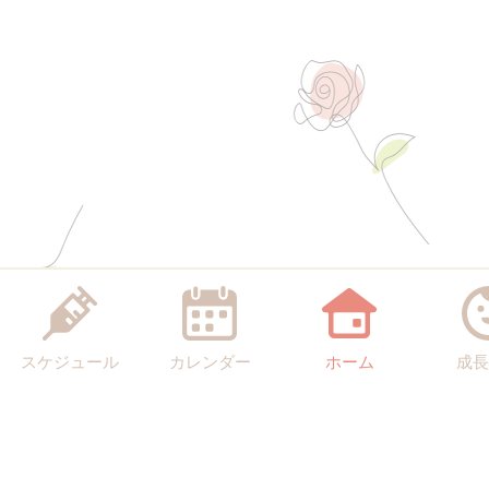
スケジュール
カレンダー
ホーム
成長