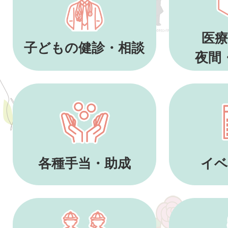
医療
子どもの健診・相談
夜間
各種手当・助成
イベ