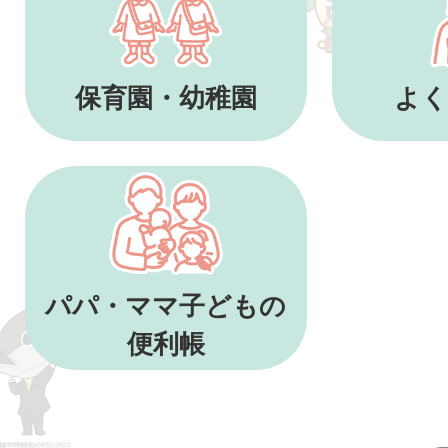
保育園・幼稚園
よく
パパ・ママ子どもの
便利帳