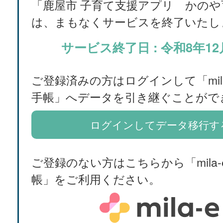
「鹿屋市 子育て支援アプリ かのや
は、まもなくサービスを終了いたし
サービス終了日 : 令和8年12
ご登録済みの方はログインして「mila
手帳」へデータを引き継ぐことがで
ログインしてデータ移行す
ご登録のない方はこちらから「mila-
帳」をご利用ください。