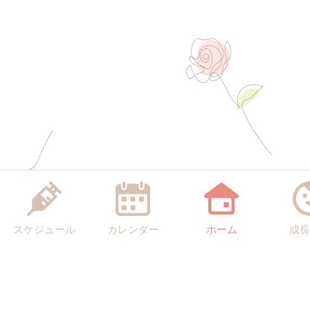
スケジュール
カレンダー
ホーム
成長