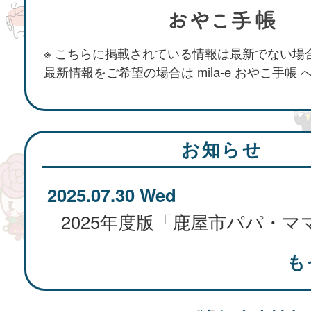
※ こちらに掲載されている情報は最新でない場
最新情報をご希望の場合は mila-e おやこ手帳
お知らせ
2025.07.30 Wed
も