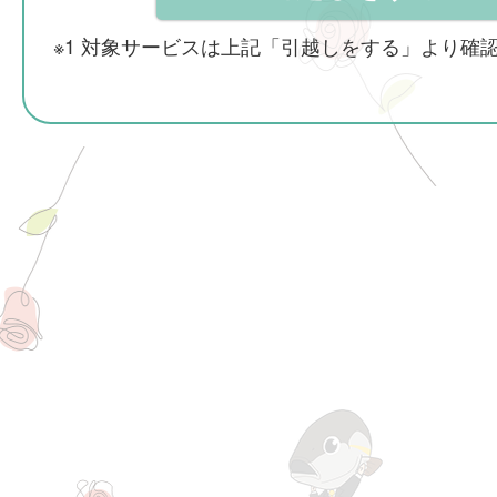
※1 対象サービスは上記「引越しをする」より確