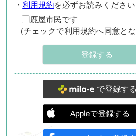
・
利用規約
を必ずお読みください
鹿屋市民です
(チェックで利用規約へ同意とな
で登録す
Appleで登録する