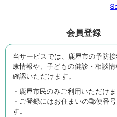
Se
会員登録
当サービスでは、鹿屋市の予防接
康情報や、子どもの健診・相談情
確認いただけます。
・鹿屋市民のみご利用いただけま
・ご登録にはお住まいの郵便番号
す。