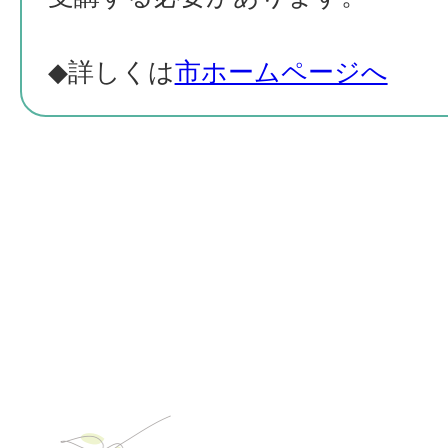
◆詳しくは
市ホームページへ