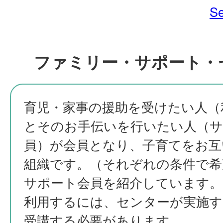
Se
ファミリー・サポート・
育児・家事の援助を受けたい人（
とそのお手伝いを行いたい人（サ
員）が会員となり、子育てをお互
組織です。（それぞれの条件で希
サポート会員を紹介しています。
利用するには、センターが実施す
受講する必要があります。