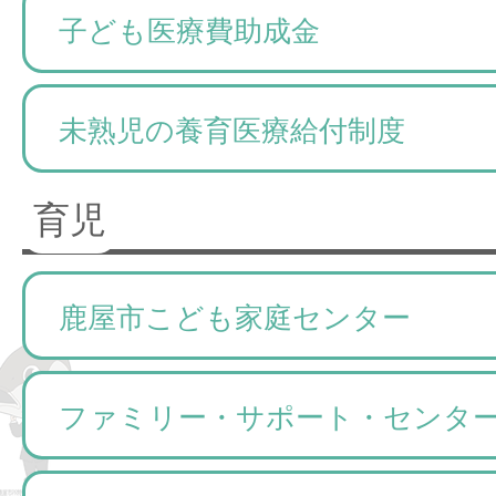
子ども医療費助成金
未熟児の養育医療給付制度
育児
鹿屋市こども家庭センター
ファミリー・サポート・センタ