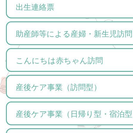
出生連絡票
助産師等による産婦・新生児訪問
こんにちは赤ちゃん訪問
産後ケア事業（訪問型）
産後ケア事業（日帰り型・宿泊型