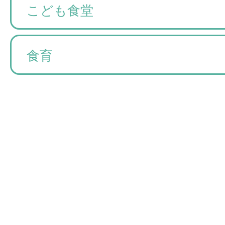
こども食堂
食育