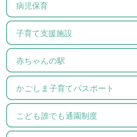
病児保育
子育て支援施設
赤ちゃんの駅
かごしま子育てパスポート
こども誰でも通園制度