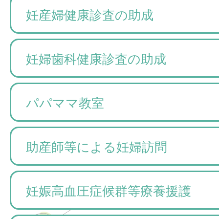
妊産婦健康診査の助成
妊婦歯科健康診査の助成
パパママ教室
助産師等による妊婦訪問
妊娠高血圧症候群等療養援護