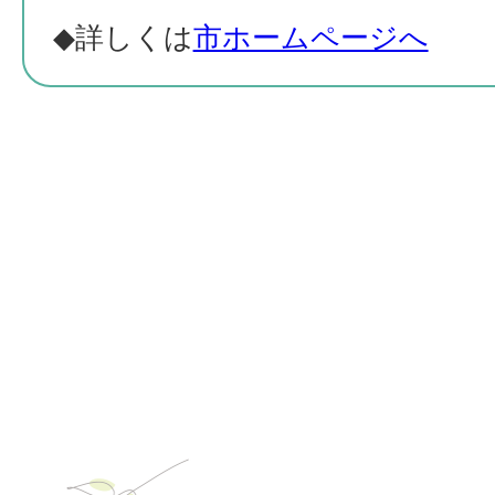
◆詳しくは
市ホームページへ