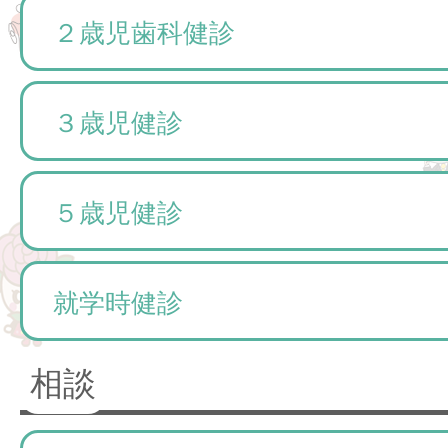
２歳児歯科健診
３歳児健診
５歳児健診
就学時健診
相談