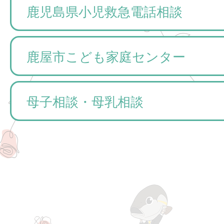
鹿児島県小児救急電話相談
鹿屋市こども家庭センター
母子相談・母乳相談