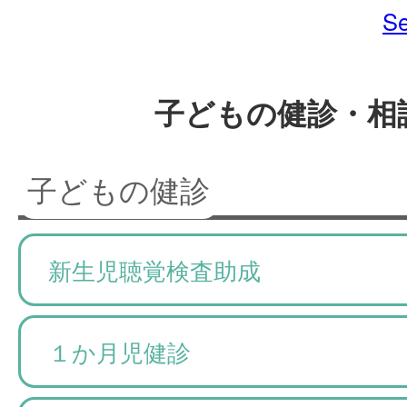
Se
子どもの健診・相
子どもの健診
新生児聴覚検査助成
１か月児健診