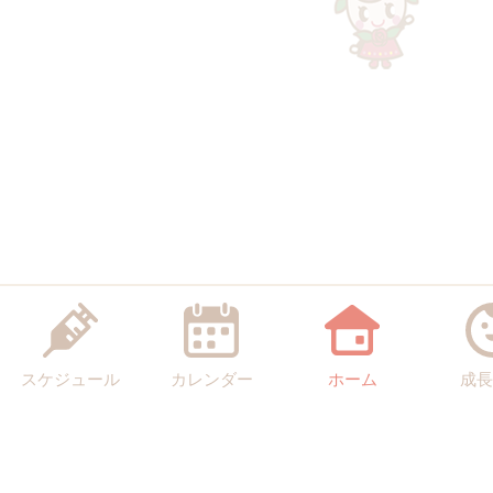
スケジュール
カレンダー
ホーム
成長