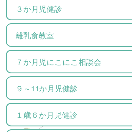
３か月児健診
離乳食教室
７か月児にこにこ相談会
９～11か月児健診
１歳６か月児健診