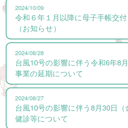
2024/10/09
令和６年１月以降に母子手帳交付
（お知らせ）
2024/08/28
台風10号の影響に伴う令和6年8月
事業の延期について
2024/08/27
台風10号の影響に伴う8月30日
健診等について