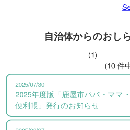
Se
自治体からのおし
(1)
(10 件中
2025/07/30
2025年度版「鹿屋市パパ・ママ
便利帳」発行のお知らせ
2025/06/27