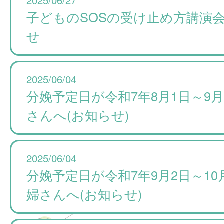
子どものSOSの受け止め方講演
せ
2025/06/04
分娩予定日が令和7年8月1日～9
さんへ(お知らせ)
2025/06/04
分娩予定日が令和7年9月2日～10
婦さんへ(お知らせ)