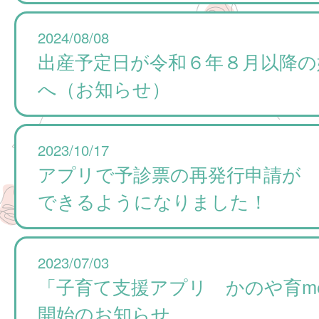
2024/08/08
出産予定日が令和６年８月以降の
へ（お知らせ）
2023/10/17
アプリで予診票の再発行申請が
できるようになりました！
2023/07/03
「子育て支援アプリ かのや育me
開始のお知らせ