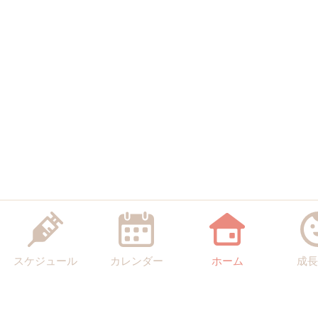
スケジュール
カレンダー
ホーム
成長