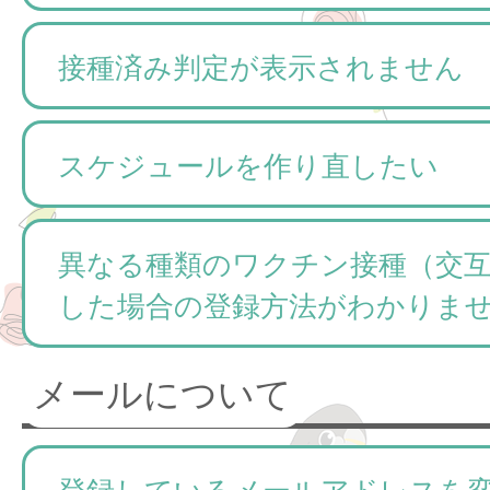
接種済み判定が表示されません
スケジュールを作り直したい
異なる種類のワクチン接種（交
した場合の登録方法がわかりま
メールについて
登録しているメールアドレスを