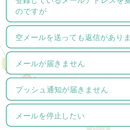
のですが
空メールを送っても返信があり
メールが届きません
プッシュ通知が届きません
メールを停止したい