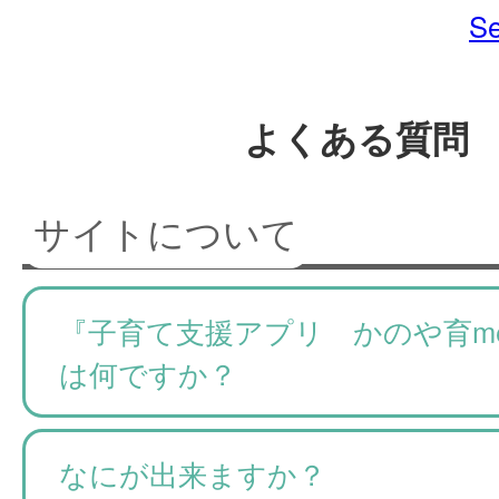
Se
よくある質問
サイトについて
『子育て支援アプリ かのや育m
は何ですか？
なにが出来ますか？