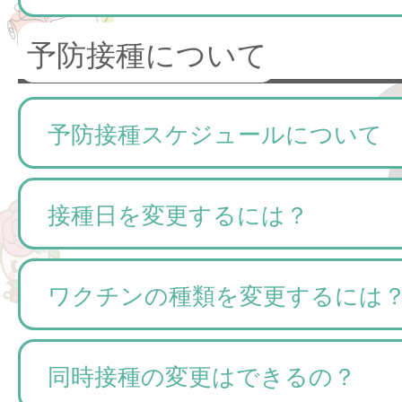
予防接種について
予防接種スケジュールについて
接種日を変更するには？
ワクチンの種類を変更するには
同時接種の変更はできるの？