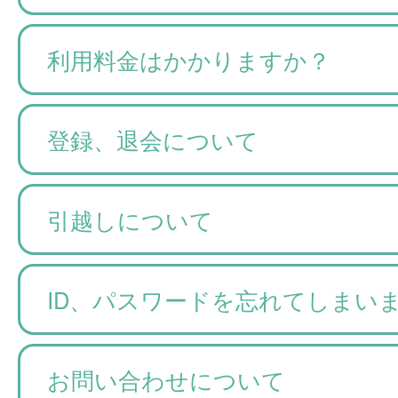
利用料金はかかりますか？
登録、退会について
引越しについて
ID、パスワードを忘れてしまい
お問い合わせについて